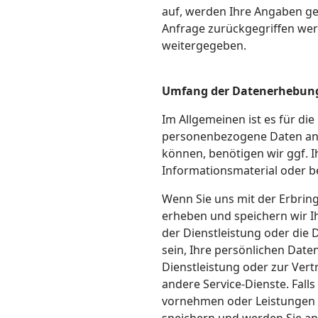
auf, werden Ihre Angaben ge
Anfrage zurückgegriffen wer
weitergegeben.
Umfang der Datenerhebung
Im Allgemeinen ist es für die
personenbezogene Daten ange
können, benötigen wir ggf. 
Informationsmaterial oder be
Wenn Sie uns mit der Erbrin
erheben und speichern wir Ih
der Dienstleistung oder die 
sein, Ihre persönlichen Dat
Dienstleistung oder zur Ver
andere Service-Dienste. Fal
vornehmen oder Leistungen 