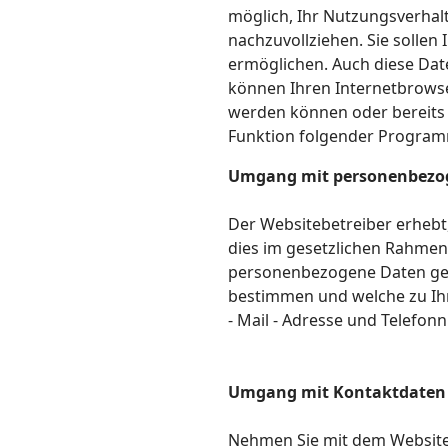
möglich, Ihr Nutzungsverha
nachzuvollziehen. Sie sollen
ermöglichen. Auch diese Dat
können Ihren Internetbrowser
werden können oder bereits 
Funktion folgender Programm
Umgang mit personenbezo
Der Websitebetreiber erhebt
dies im gesetzlichen Rahmen e
personenbezogene Daten gelt
bestimmen und welche zu Ihn
- Mail - Adresse und Telefo
Umgang mit Kontaktdaten 
Nehmen Sie mit dem Website